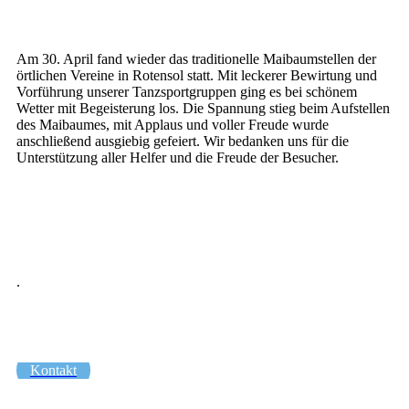
Am 30. April fand wieder das traditionelle Maibaumstellen der
örtlichen Vereine in Rotensol statt. Mit leckerer Bewirtung und
Vorführung unserer Tanzsportgruppen ging es bei schönem
Wetter mit Begeisterung los. Die Spannung stieg beim Aufstellen
des Maibaumes, mit Applaus und voller Freude wurde
anschließend ausgiebig gefeiert. Wir bedanken uns für die
Unterstützung aller Helfer und die Freude der Besucher.
.
Kontakt