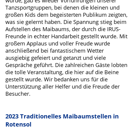
wurde, gab es wieder Vorführungen unserer
Tanzsportgruppen, bei denen die kleinen und
großen Kids dem begeisterten Publikum zeigten,
was sie gelernt haben. Die Spannung stieg beim
Aufstellen des Maibaums, der durch die IRUS-
Freunde in echter Handarbeit gestellt wurde. Mit
großem Applaus und voller Freude wurde
anschließend bei fantastischem Wetter
ausgiebig gefeiert und getanzt und viele
Gespräche geführt. Die zahlreichen Gäste lobten
die tolle Veranstaltung, die hier auf die Beine
gestellt wurde. Wir bedanken uns für die
Unterstützung aller Helfer und die Freude der
Besucher.
2023 Traditionelles Maibaumstellen in
Rotensol