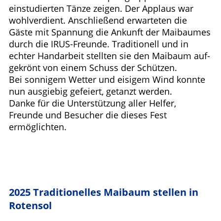
einstudierten Tänze zeigen. Der Applaus war
wohlverdient. Anschließend erwarteten die
Gäste mit Spannung die Ankunft der Maibaumes
durch die IRUS-Freunde. Traditionell und in
echter Handarbeit stellten sie den Maibaum auf-
gekrönt von einem Schuss der Schützen.
Bei sonnigem Wetter und eisigem Wind konnte
nun ausgiebig gefeiert, getanzt werden.
Danke für die Unterstützung aller Helfer,
Freunde und Besucher die dieses Fest
ermöglichten.
2
0
25 Traditionelles Maibaum stellen in
Rot
ensol