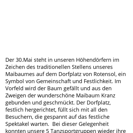
Der 30.Mai steht in unseren Höhendörfern im
Zeichen des traditionellen Stellens unseres
Maibaumes auf dem Dorfplatz von Rotensol, ein
Symbol von Gemeinschaft und Festlichkeit. Im
Vorfeld wird der Baum gefällt und aus den
Zweigen der wunderschöne Maibaum Kranz
gebunden und geschmückt. Der Dorfplatz,
festlich hergerichtet, füllt sich mit all den
Besuchern, die gespannt auf das festliche
Spektakel warten. Bei dieser Gelegenheit
konnten unsere 5 Tanzsportgruppen wieder ihre