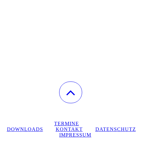
TERMINE
DOWNLOADS
KONTAKT
DATENSCHUTZ
IMPRESSUM