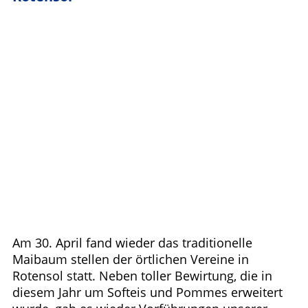
Am 30. April fand wieder das traditionelle
Maibaum stellen der örtlichen Vereine in
Rotensol statt. Neben toller Bewirtung, die in
diesem Jahr um Softeis und Pommes erweitert