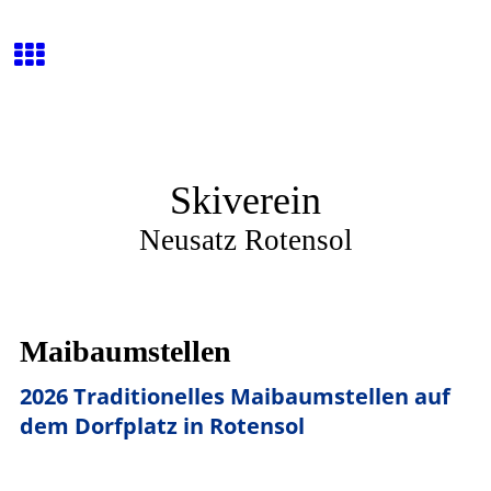
Skiverein
Neusatz Rotensol
Maibaumstellen
2026 Traditionelles Maibaumstellen auf
dem Dorfplatz in Rotensol