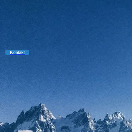
Kontakt