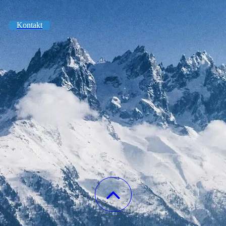
Kontakt