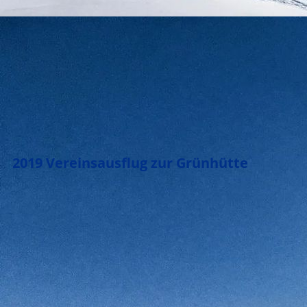
2019 Vereinsausflug zur Grünhütte