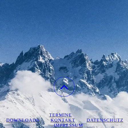
TERMINE
DOWNLOADS
KONTAKT
DATENSCHUTZ
IMPRESSUM