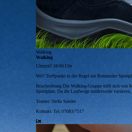
Walking
Walking
Uhrzeit?
18:00 Uhr
Wo?
Treffpunkt in der Regel am Rotensoler Sportpl
Beschreibung
Die Walking-Gruppe trifft sich von 
Sportplatz. Da die Laufwege mittlerweile variieren, 
Trainer:
Stella Sander
Kontakt:
Tel: 07083/7517