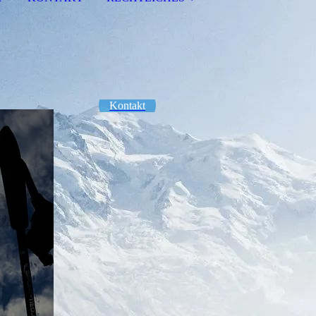
Kontakt