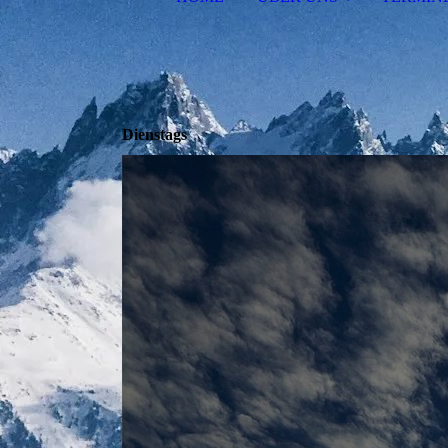
Dienstags