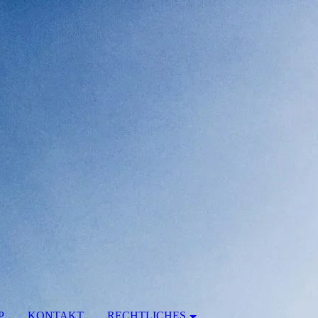
P
KONTAKT
RECHTLICHES