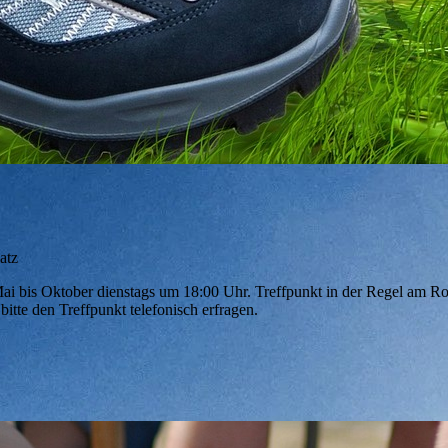
atz
Mai bis Oktober dienstags um 18:00 Uhr. Treffpunkt in der Regel am Ro
bitte den Treffpunkt telefonisch erfragen.