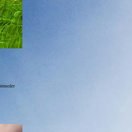
tensoler