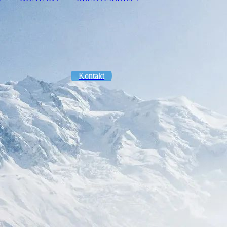
Kontakt